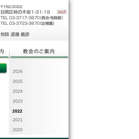
2026
2025
2024
2023
2022
2021
2020