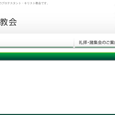
立のプロテスタント・キリスト教会です。